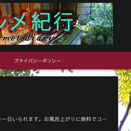
プライバシーポリシー
き一日いられます。お風呂上がりに無料でコー