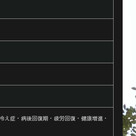
冷え症・病後回復期・疲労回復・健康増進・