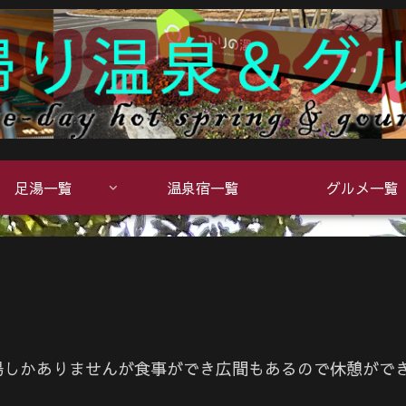
足湯一覧
温泉宿一覧
グルメ一覧
場しかありませんが食事ができ広間もあるので休憩がで