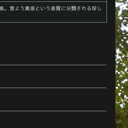
泉。含よう素泉という泉質に分類される珍し