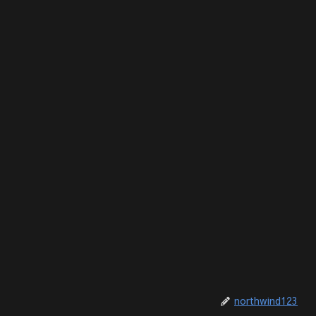
northwind123